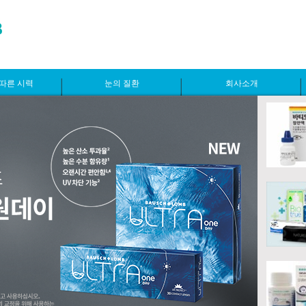
따른 시력
눈의 질환
회사소개