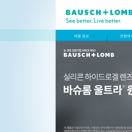
제품 정보
연령에 