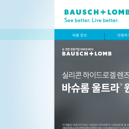
제품 정보
연령에 