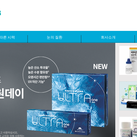
따른 시력
눈의 질환
회사소개