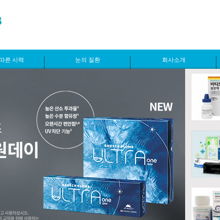
따른 시력
눈의 질환
회사소개