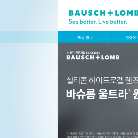
제품 정보
연령에 