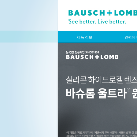
제품 정보
연령에 