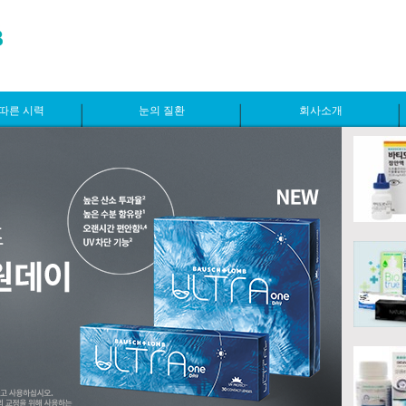
따른 시력
눈의 질환
회사소개