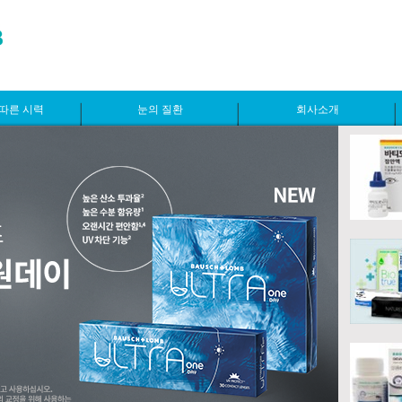
따른 시력
눈의 질환
회사소개