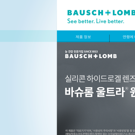
제품 정보
연령에 