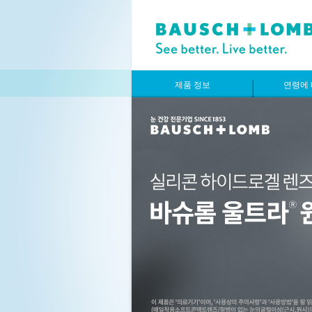
제품 정보
연령에 