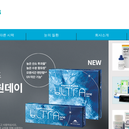
따른 시력
눈의 질환
회사소개