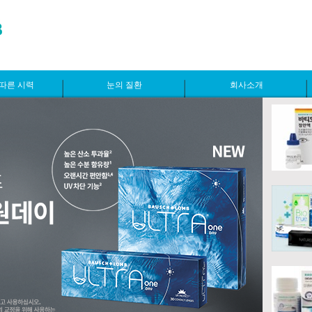
따른 시력
눈의 질환
회사소개