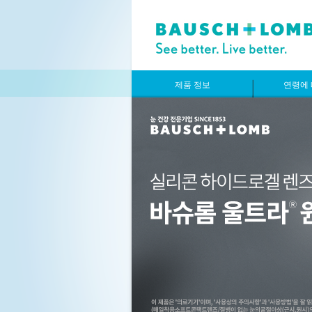
제품 정보
연령에 