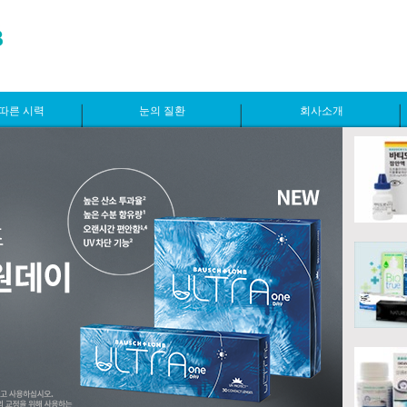
따른 시력
눈의 질환
회사소개