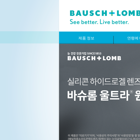
제품 정보
연령에 