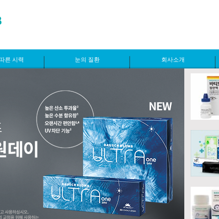
따른 시력
눈의 질환
회사소개