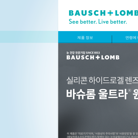
제품 정보
연령에 