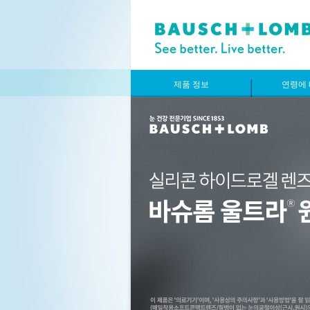
제품 정보
연령에 