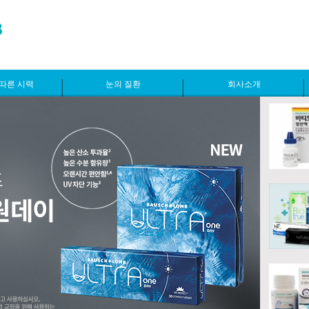
따른 시력
눈의 질환
회사소개