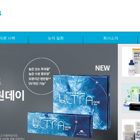
따른 시력
눈의 질환
회사소개