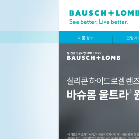
제품 정보
연령에 