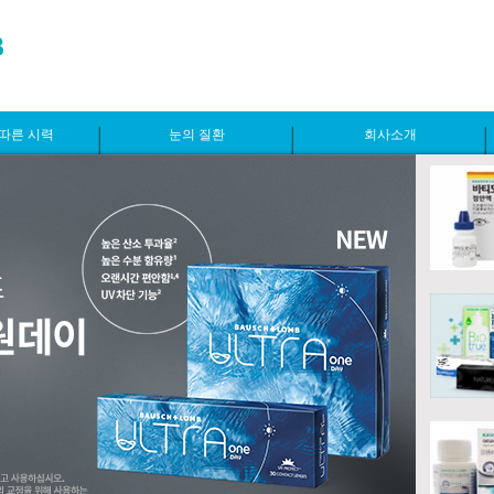
따른 시력
눈의 질환
회사소개