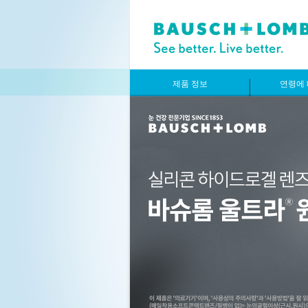
제품 정보
연령에 