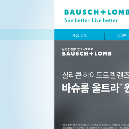
제품 정보
연령에 