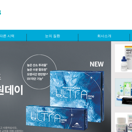
따른 시력
눈의 질환
회사소개