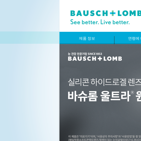
제품 정보
연령에 