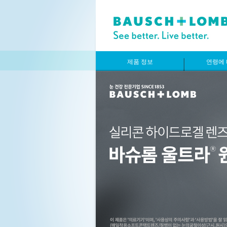
제품 정보
연령에 