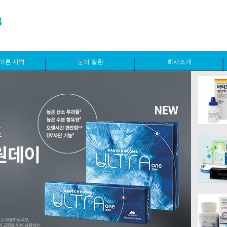
따른 시력
눈의 질환
회사소개