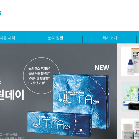
따른 시력
눈의 질환
회사소개