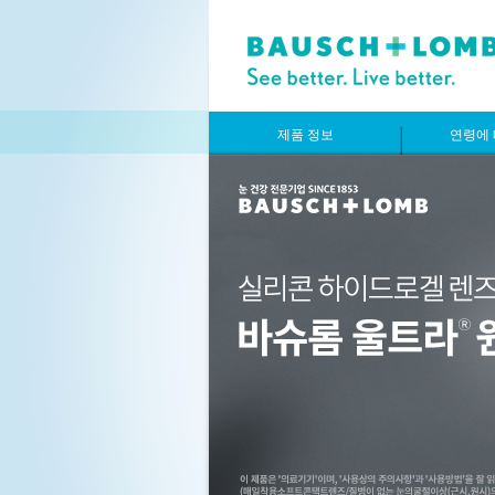
제품 정보
연령에 