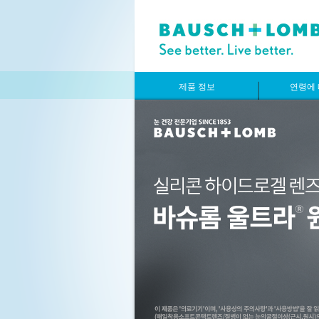
제품 정보
연령에 