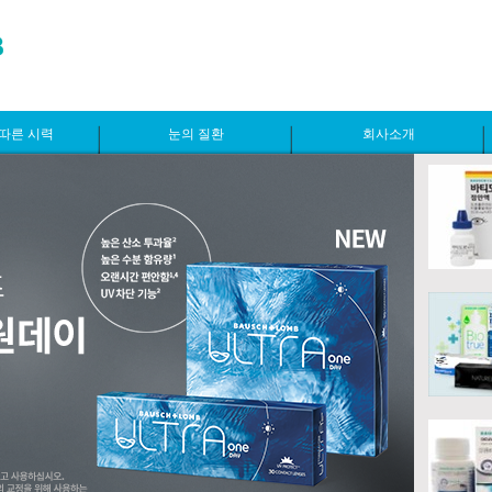
따른 시력
눈의 질환
회사소개