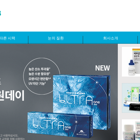
따른 시력
눈의 질환
회사소개