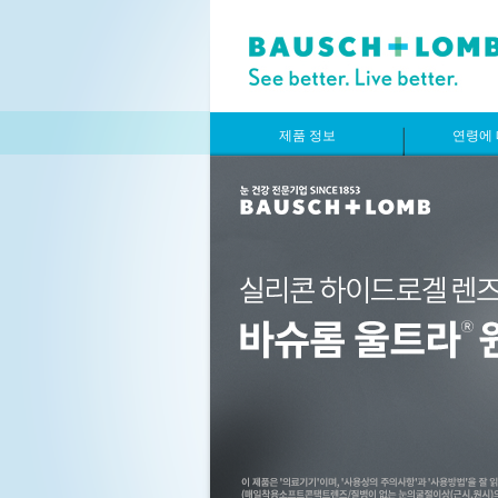
제품 정보
연령에 