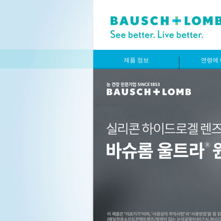
제품 정보
연령에 