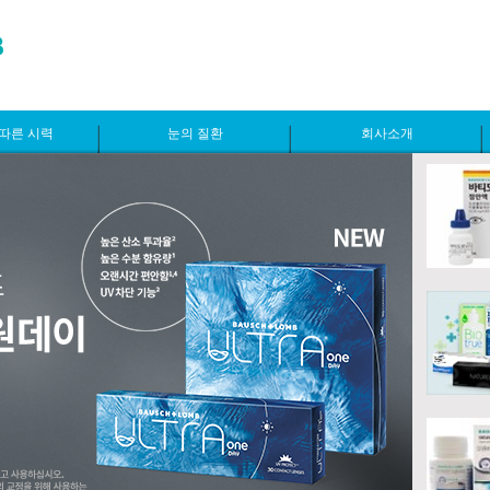
따른 시력
눈의 질환
회사소개