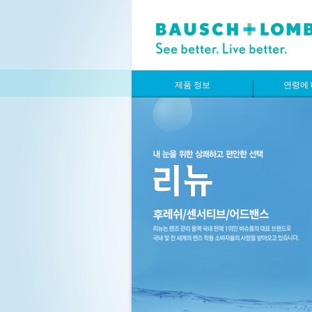
제품 정보
연령에 