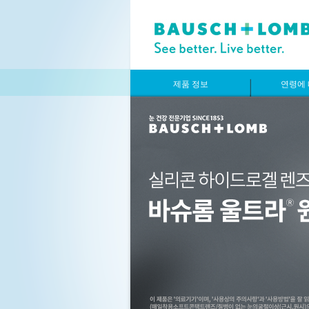
제품 정보
연령에 