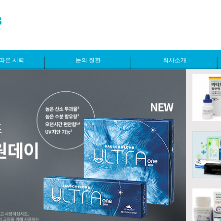
따른 시력
눈의 질환
회사소개