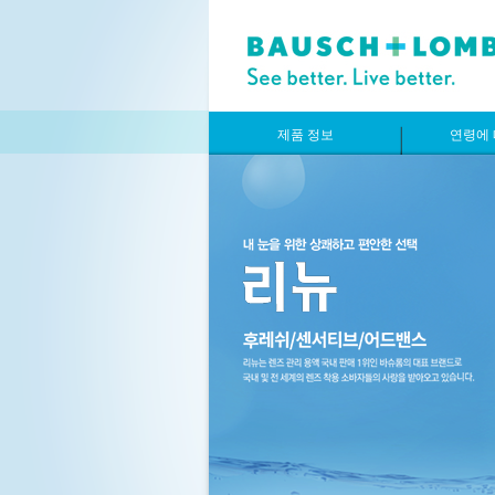
제품 정보
연령에 