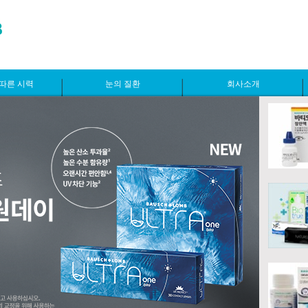
따른 시력
눈의 질환
회사소개