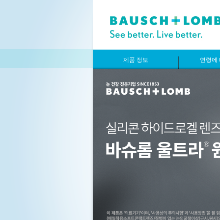
제품 정보
연령에 