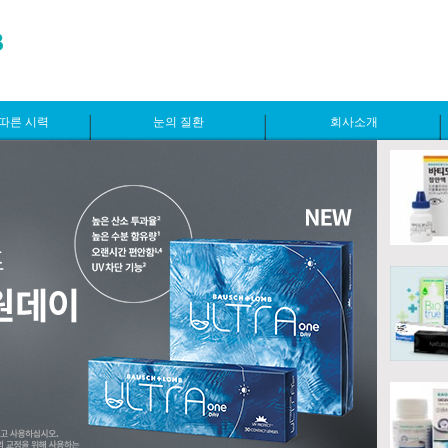
따른 시력
눈의 질환
회사소개