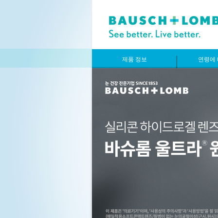
제품 정보
연령에 