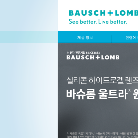
제품 정보
연령에 