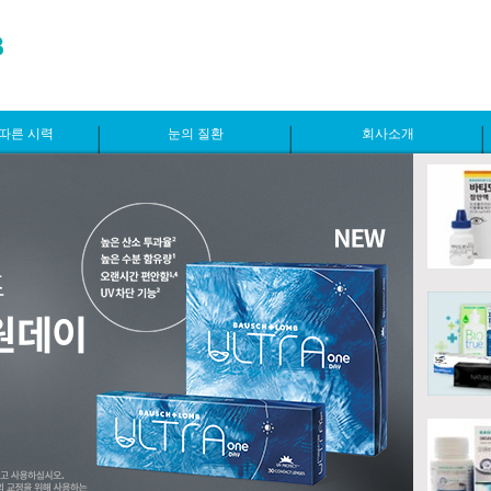
따른 시력
눈의 질환
회사소개