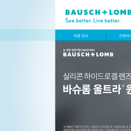
제품 정보
연령에 