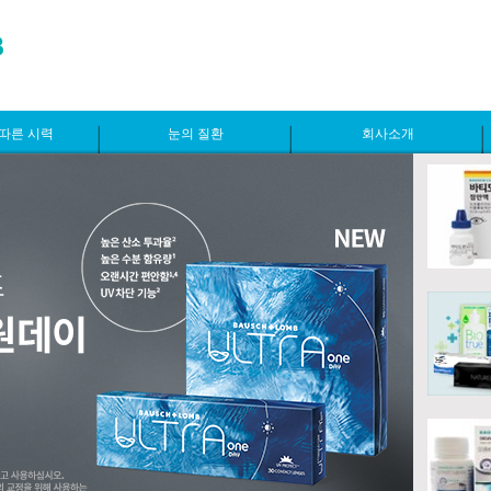
따른 시력
눈의 질환
회사소개