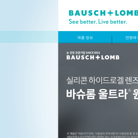
제품 정보
연령에 