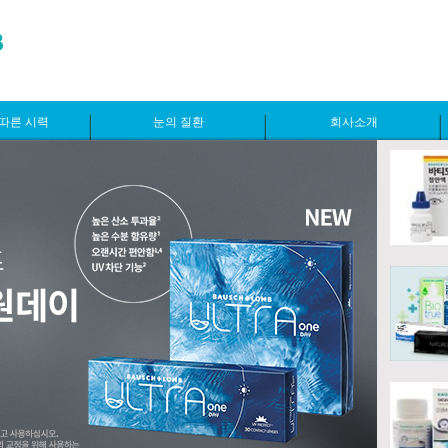
따른 시력
눈의 질환
회사소개