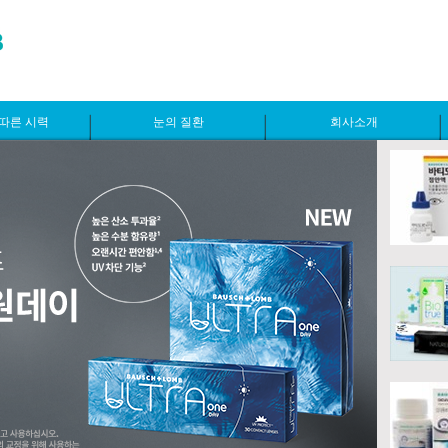
따른 시력
눈의 질환
회사소개