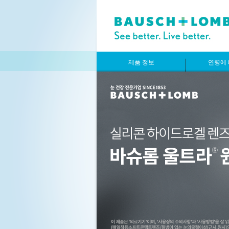
제품 정보
연령에 