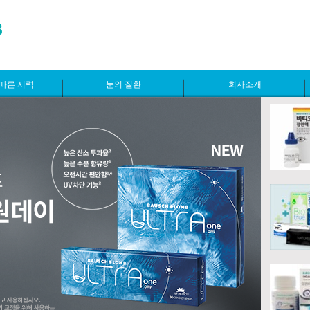
따른 시력
눈의 질환
회사소개