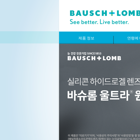
제품 정보
연령에 