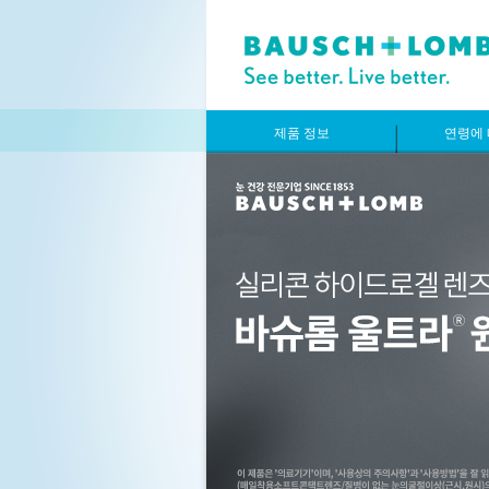
제품 정보
연령에 