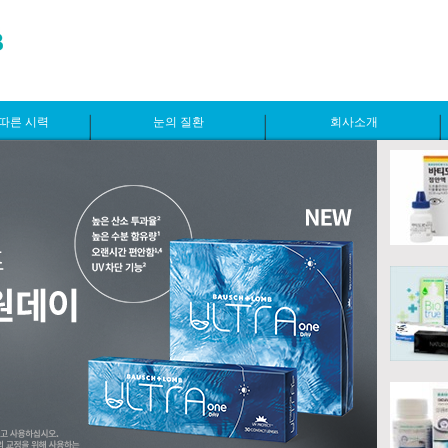
따른 시력
눈의 질환
회사소개