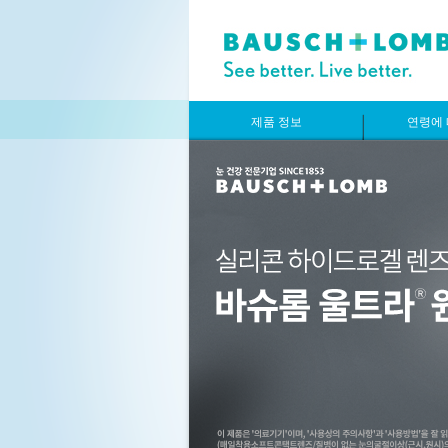
제품 정보
연령에 