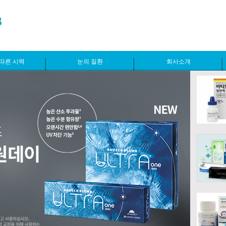
따른 시력
눈의 질환
회사소개