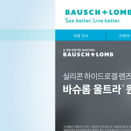
제품 정보
연령에 