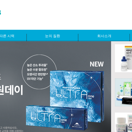
따른 시력
눈의 질환
회사소개