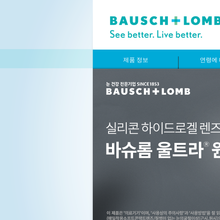
제품 정보
연령에 