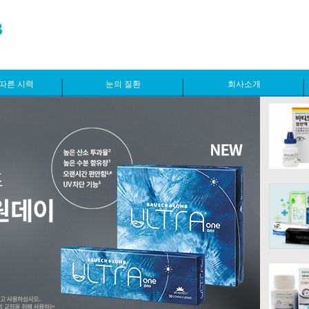
따른 시력
눈의 질환
회사소개