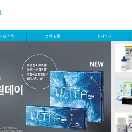
따른 시력
눈의 질환
회사소개