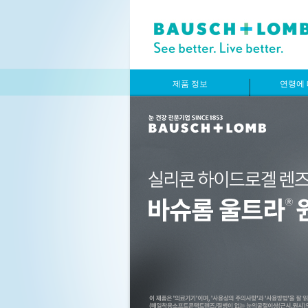
제품 정보
연령에 