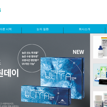
따른 시력
눈의 질환
회사소개