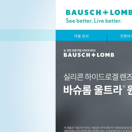
제품 정보
연령에 