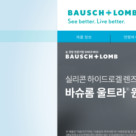
제품 정보
연령에 