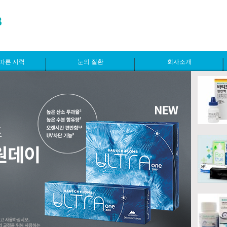
따른 시력
눈의 질환
회사소개