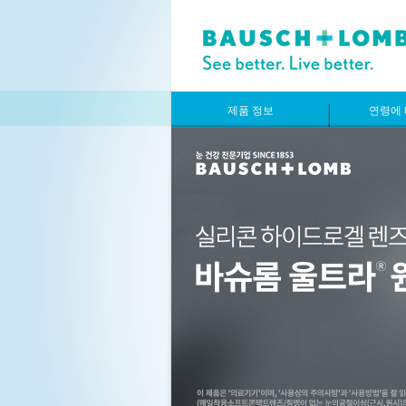
제품 정보
연령에 