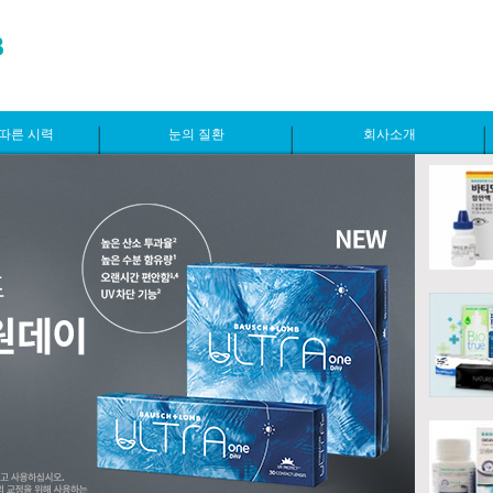
따른 시력
눈의 질환
회사소개