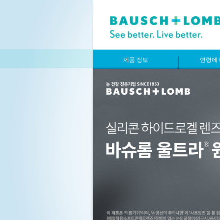
제품 정보
연령에 