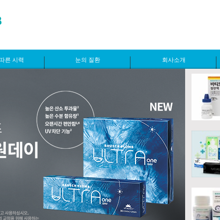
따른 시력
눈의 질환
회사소개