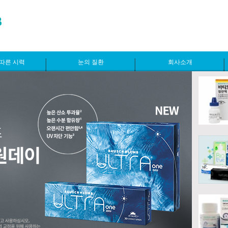
따른 시력
눈의 질환
회사소개