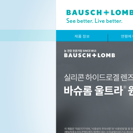
제품 정보
연령에 