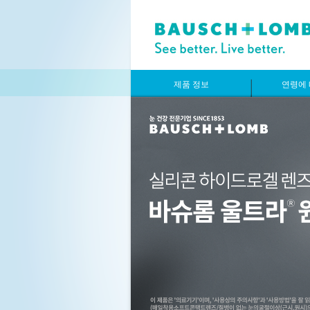
제품 정보
연령에 