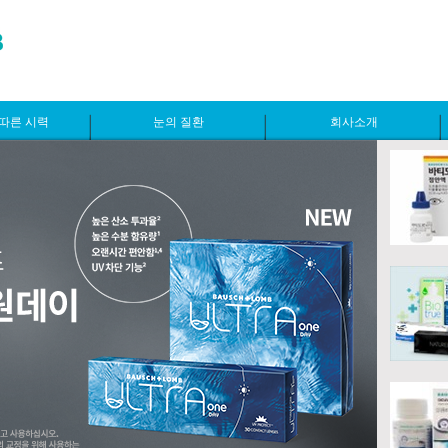
따른 시력
눈의 질환
회사소개