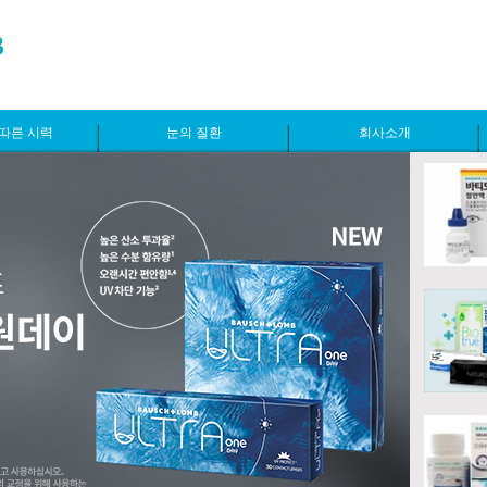
따른 시력
눈의 질환
회사소개