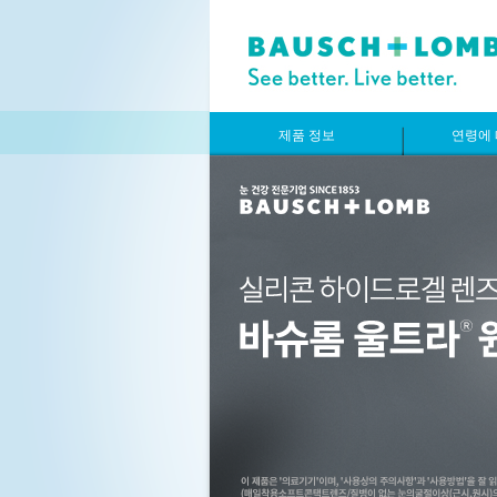
제품 정보
연령에 