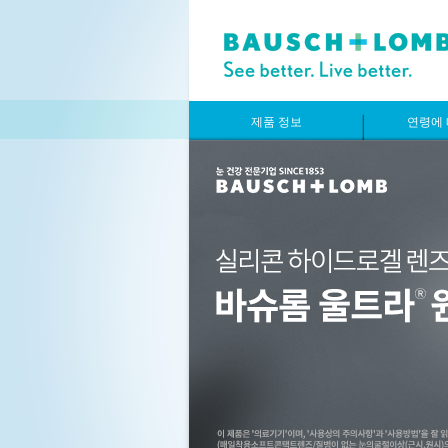
제품 정보
연령에 