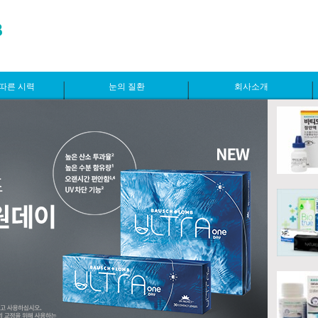
따른 시력
눈의 질환
회사소개