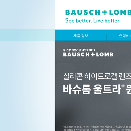
제품 정보
연령에 