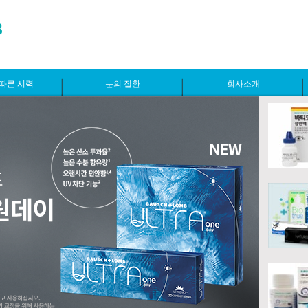
따른 시력
눈의 질환
회사소개