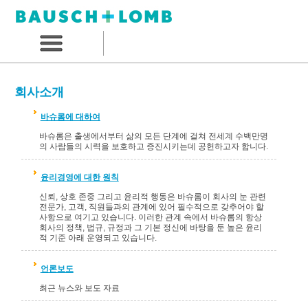
회사소개
바슈롬에 대하여
바슈롬은 출생에서부터 삶의 모든 단계에 걸쳐 전세계 수백만명
의 사람들의 시력을 보호하고 증진시키는데 공헌하고자 합니다.
윤리경영에 대한 원칙
신뢰, 상호 존중 그리고 윤리적 행동은 바슈롬이 회사의 눈 관련
전문가, 고객, 직원들과의 관계에 있어 필수적으로 갖추어야 할
사항으로 여기고 있습니다. 이러한 관계 속에서 바슈롬의 항상
회사의 정책, 법규, 규정과 그 기본 정신에 바탕을 둔 높은 윤리
적 기준 아래 운영되고 있습니다.
언론보도
최근 뉴스와 보도 자료