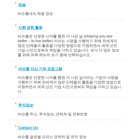
채용
바슈롬내의 채용 정보
사회 공헌 활동
바슈롬은 선명한 시야를 통한 더 나은 삶 (Helping you see
better – to live better) 이라는 사명을 수행하기 위해 전세계의
많은 단체들의 활동을 다양한 방법으로 지원하면서 세계 선진
기업 시민으로써의 책임을 다하고 있습니다. 보다 더 많은 정보
를 위해 좌측 메뉴의 보기 중에 선택하십시오.
바슈롬 자선 기부 프로그램
바슈롬은 선명한 시야를 통한 더 나은 삶이라는 기업의 사명을
수행하기 위해 전세계의 많은 단체들의 활동을 다양한 방법으로
지원하면서 세계 선진 기업 시민으로써의 책임을 다하고 있습니
다.
투자정보
바슈롬 주소, 투자정보, 연락처 및 전화번호
Contact Us
바슈롬 글로벌 오피스 연락처 및 위치 정보