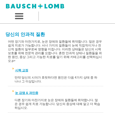
당신의 안과적 질환
어떤 장기와 마찬가지로, 눈은 장애와 질환들에 취약합니다. 많은 경우
쉽게 치료가 가능합니다. 서너 가지의 질환들이 눈에 직접적이거나 전
신적 질환의 일부로써 영향을 미칩니다. 이러한 상태들은 당신의 시력
보호를 위해 전문적 관리를 요합니다. 흔한 안과적 상태나 질환들을 위
한 원인, 증상 그리고 가능한 치료를 알기 위해 카테고리를 선택하십시
오.p>
시력 교정
만약 당신의 시야가 흐릿하다면 원인은 다음 4가지 상태 중 하
나나 그 이상입니다.
눈 감염 & 과민증
다른 장기와 마찬가지로 눈은 장애와 질환들에 취약합니다. 많
은 경우 쉽게 치료 가능합니다. 당신의 증상에 대해 알고 더 학습
하십시오.