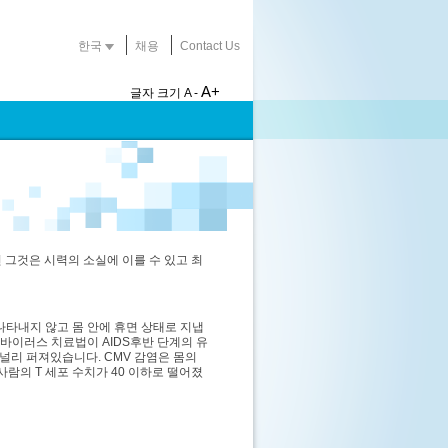
한국
채용
Contact Us
A+
글자 크기
A -
 그것은 시력의 소실에 이를 수 있고 최
 나타내지 않고 몸 안에 휴면 상태로 지냅
 바이러스 치료법이 AIDS후반 단계의 유
널리 퍼져있습니다. CMV 감염은 몸의
람의 T 세포 수치가 40 이하로 떨어졌