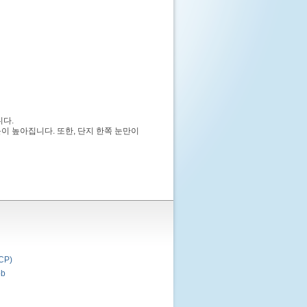
니다.
이 높아집니다. 또한, 단지 한쪽 눈만이
P)
b