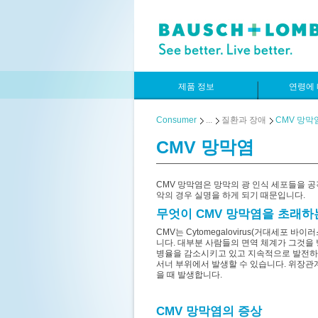
제품 정보
연령에 
Consumer
...
질환과 장애
CMV 망막
CMV 망막염
CMV 망막염은 망막의 광 인식 세포들을 
악의 경우 실명을 하게 되기 때문입니다.
무엇이 CMV 망막염을 초래하
CMV는 Cytomegalovirus(거대세포
니다. 대부분 사람들의 면역 체계가 그것을 
병율을 감소시키고 있고 지속적으로 발전하고 
서너 부위에서 발생할 수 있습니다. 위장관계
을 때 발생합니다.
CMV 망막염의 증상