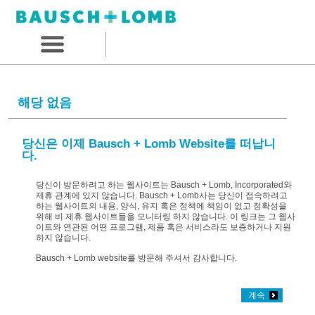
해당 없음
당신은 이제 Bausch + Lomb Website를 떠납니
다.
당신이 방문하려고 하는 웹사이트는 Bausch + Lomb, Incorporated와
제휴 관계에 있지 않습니다. Bausch + Lomb사는 당신이 접속하려고
하는 웹사이트의 내용, 양식, 유지 혹은 정책에 책임이 없고 정확성을
위해 비 제휴 웹사이트들을 모니터링 하지 않습니다. 이 링크는 그 웹사
이트와 연관된 어떤 프로그램, 제품 혹은 서비스라도 보증하거나 지원
하지 않습니다.
Bausch + Lomb website를 방문해 주셔서 감사합니다.
계속