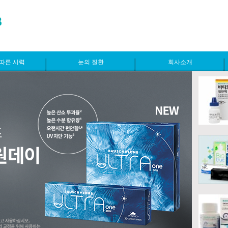
따른 시력
눈의 질환
회사소개