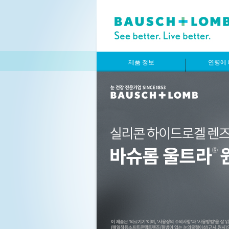
제품 정보
연령에 