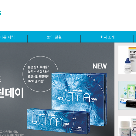
따른 시력
눈의 질환
회사소개