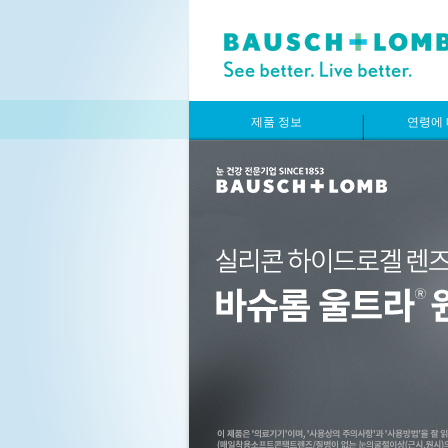
제품 정보
연령에 